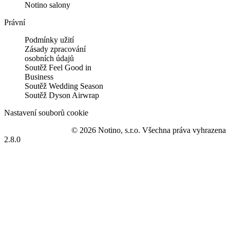
Notino salony
Právní
Podmínky užití
Zásady zpracování
osobních údajů
Soutěž Feel Good in
Business
Soutěž Wedding Season
Soutěž Dyson Airwrap
Nastavení souborů cookie
© 2026 Notino, s.r.o. Všechna práva vyhrazena
2.8.0