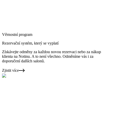
Věrnostní program
Rezervační systém, který se vyplatí
Získávejte odměny za každou novou rezervaci nebo za nákup
klienta na Notinu. A to není všechno. Odměníme vás i za
doporučení dalších salonů.
Zjistit více