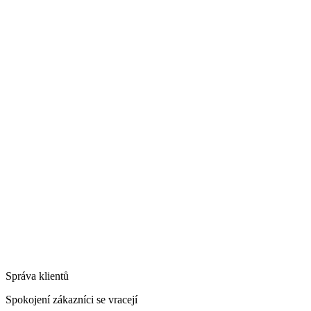
Správa klientů
Spokojení zákazníci se vracejí