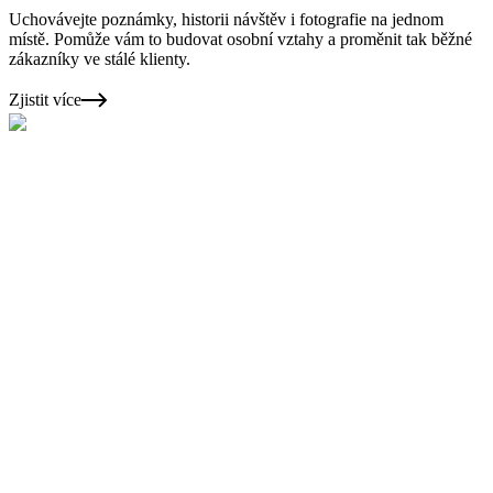
Uchovávejte poznámky, historii návštěv i fotografie na jednom
místě. Pomůže vám to budovat osobní vztahy a proměnit tak běžné
zákazníky ve stálé klienty.
Zjistit více